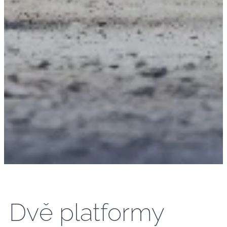
Dvě platformy