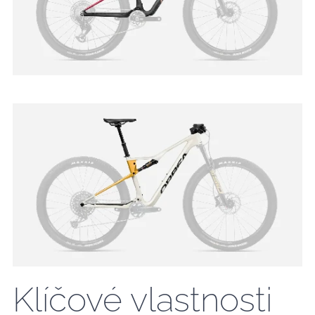
Klíčové vlastnosti