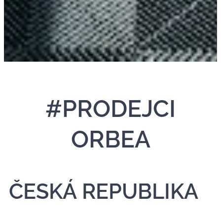
#PRODEJCI
ORBEA
ČESKÁ REPUBLIKA